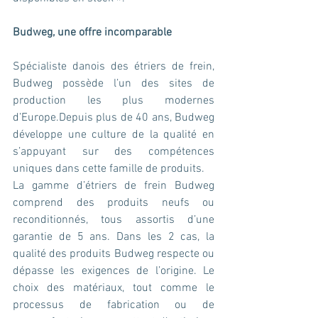
Budweg, une offre incomparable
Spécialiste danois des étriers de frein, 
Budweg possède l’un des sites de 
production les plus modernes 
d’Europe.Depuis plus de 40 ans, Budweg 
développe une culture de la qualité en 
s’appuyant sur des compétences 
uniques dans cette famille de produits.
La gamme d’étriers de frein Budweg 
comprend des produits neufs ou 
reconditionnés, tous assortis d’une 
garantie de 5 ans. Dans les 2 cas, la 
qualité des produits Budweg respecte ou 
dépasse les exigences de l’origine. Le 
choix des matériaux, tout comme le 
processus de fabrication ou de 