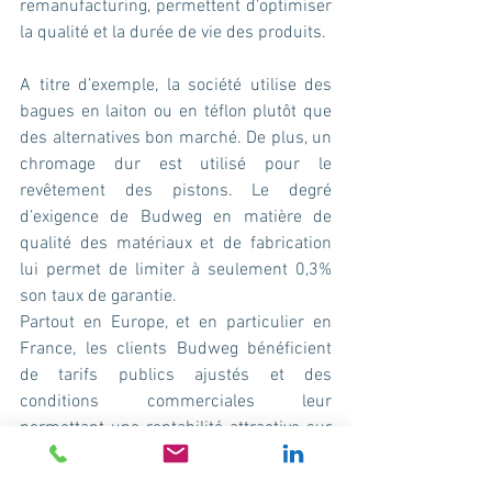
remanufacturing, permettent d’optimiser 
la qualité et la durée de vie des produits.
A titre d’exemple, la société utilise des 
bagues en laiton ou en téflon plutôt que 
des alternatives bon marché. De plus, un 
chromage dur est utilisé pour le 
revêtement des pistons. Le degré 
d’exigence de Budweg en matière de 
qualité des matériaux et de fabrication 
lui permet de limiter à seulement 0,3% 
son taux de garantie.
Partout en Europe, et en particulier en 
France, les clients Budweg bénéficient 
de tarifs publics ajustés et des 
conditions commerciales leur 
permettant une rentabilité attractive sur 
cette famille de produits techniques.