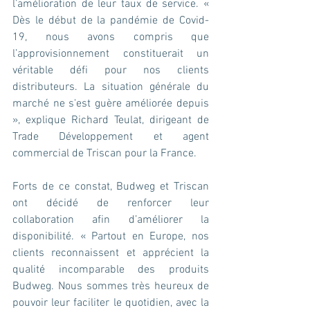
l’amélioration de leur taux de service. « 
Dès le début de la pandémie de Covid-
19, nous avons compris que 
l’approvisionnement constituerait un 
véritable défi pour nos clients 
distributeurs. La situation générale du 
marché ne s'est guère améliorée depuis 
», explique Richard Teulat, dirigeant de 
Trade Développement et agent 
commercial de Triscan pour la France.
Forts de ce constat, Budweg et Triscan 
ont décidé de renforcer leur 
collaboration afin d’améliorer la 
disponibilité. « Partout en Europe, nos 
clients reconnaissent et apprécient la 
qualité incomparable des produits 
Budweg. Nous sommes très heureux de 
pouvoir leur faciliter le quotidien, avec la 