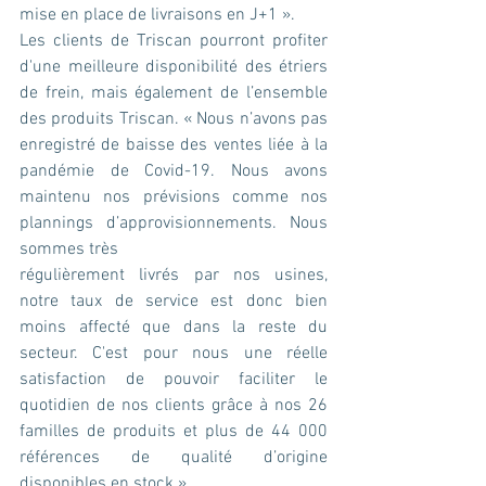
mise en place de livraisons en J+1 ».
Les clients de Triscan pourront profiter 
d'une meilleure disponibilité des étriers 
de frein, mais également de l’ensemble 
des produits Triscan. « Nous n’avons pas 
enregistré de baisse des ventes liée à la 
pandémie de Covid-19. Nous avons 
maintenu nos prévisions comme nos 
plannings d’approvisionnements. Nous 
sommes très
régulièrement livrés par nos usines, 
notre taux de service est donc bien 
moins affecté que dans la reste du 
secteur. C'est pour nous une réelle 
satisfaction de pouvoir faciliter le 
quotidien de nos clients grâce à nos 26 
familles de produits et plus de 44 000 
références de qualité d’origine 
disponibles en stock ».