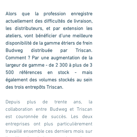
Alors que la profession enregistre 
actuellement des difficultés de livraison, 
les distributeurs, et par extension les 
ateliers, vont bénéficier d’une meilleure 
disponibilité de la gamme étriers de frein 
Budweg distribuée par Triscan. 
Comment ? Par une augmentation de la 
largeur de gamme - de 2 300 à plus de 3 
500 références en stock - mais 
également des volumes stockés au sein 
des trois entrepôts Triscan.
Depuis plus de trente ans, la 
collaboration entre Budweg et Triscan 
est couronnée de succès. Les deux 
entreprises ont plus particulièrement 
travaillé ensemble ces derniers mois sur 