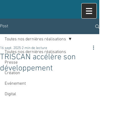
Post
Toutes nos dernières réalisations
16 sept. 2025
2 min de lecture
Toutes nos dernières réalisations
TRISCAN accélère son
Presse
développement
Création
Evénement
Digital