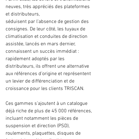
neuves, très appréciés des plateformes 
et distributeurs,
séduisent par l’absence de gestion des 
consignes. De leur côté, les tuyaux de 
climatisation et conduites de direction 
assistée, lancés en mars dernier, 
connaissent un succès immédiat : 
rapidement adoptés par les 
distributeurs, ils offrent une alternative 
aux références d’origine et représentent 
un levier de différenciation et de 
croissance pour les clients TRISCAN.
Ces gammes s’ajoutent à un catalogue 
déjà riche de plus de 45 000 références, 
incluant notamment les pièces de 
suspension et direction (PSD), 
roulements, plaquettes, disques de 