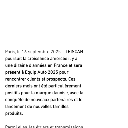
Paris, le 16 septembre 2025 – 
TRISCAN 
poursuit la croissance amorcée il y a 
une dizaine d’années en France et sera 
présent à Equip Auto 2025 pour 
rencontrer clients et prospects. Ces 
derniers mois ont été particulièrement 
positifs pour la marque danoise, avec la 
conquête de nouveaux partenaires et le 
lancement de nouvelles familles 
produits.
Parmi elles, les étriers et transmissions 