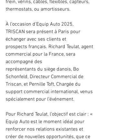
frein, vérins, câbles, flexibles, capteurs, 
thermostats, ou amortisseurs.
À l’occasion d’Equip Auto 2025, 
TRISCAN sera présent à Paris pour 
échanger avec ses clients et
prospects français. Richard Teulat, agent 
commercial pour la France, sera 
accompagné des
représentants du siège danois, Bo 
Schonfeld, Directeur Commercial de 
Triscan, et Pernille Toft, Chargée du 
support commercial international, venus 
spécialement pour l’événement.
Pour Richard Teulat, l’objectif est clair : « 
Equip Auto est le moment idéal pour 
renforcer nos relations existantes et 
créer de nouvelles opportunités, que ce 