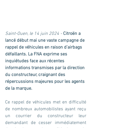
Saint-Ouen, le 14 juin 2024 - 
Citroën a 
lancé début mai une vaste campagne de 
rappel de véhicules en raison d’airbags 
défaillants. La FNA exprime ses 
inquiétudes face aux récentes 
informations transmises par la direction 
du constructeur, craignant des 
répercussions majeures pour les agents 
de la marque.
Ce rappel de véhicules met en difficulté 
de nombreux automobilistes ayant reçu 
un courrier du constructeur leur 
demandant de cesser immédiatement 