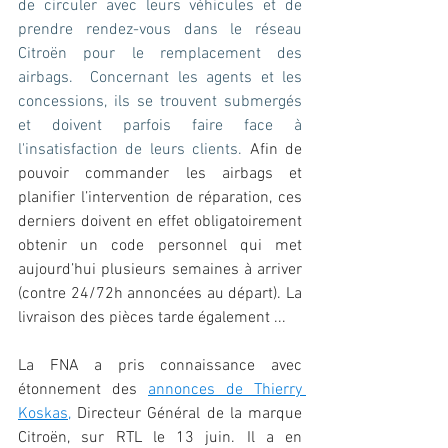
de circuler avec leurs véhicules et de 
prendre rendez-vous dans le réseau 
Citroën pour le remplacement des 
airbags.
 Concernant les agents et les 
concessions, ils se trouvent submergés 
et doivent parfois faire face à 
l'insatisfaction de leurs clients.
 Afin de 
pouvoir commander les airbags et 
planifier l’intervention de réparation, ces 
derniers doivent en effet obligatoirement 
obtenir un code personnel qui met 
aujourd’hui plusieurs semaines à arriver 
(contre 24/72h annoncées au départ). La 
livraison des pièces tarde également ...
La FNA a pris connaissance avec 
étonnement des 
annonces de Thierry 
Koskas
,
 Directeur Général de la marque 
Citroën, sur RTL le 13 juin. Il a en 