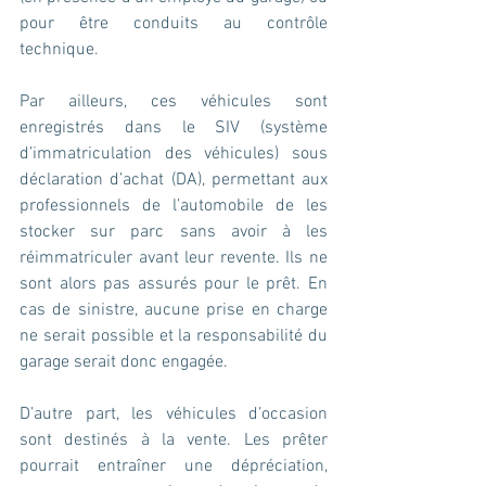
pour être conduits au contrôle 
technique.
Par ailleurs, ces véhicules sont 
enregistrés dans le SIV (système 
d’immatriculation des véhicules) sous 
déclaration d’achat (DA), permettant aux 
professionnels de l’automobile de les 
stocker sur parc sans avoir à les 
réimmatriculer avant leur revente. Ils ne 
sont alors pas assurés pour le prêt. En 
cas de sinistre, aucune prise en charge 
ne serait possible et la responsabilité du 
garage serait donc engagée.
D’autre part, les véhicules d’occasion 
sont destinés à la vente. Les prêter 
pourrait entraîner une dépréciation, 