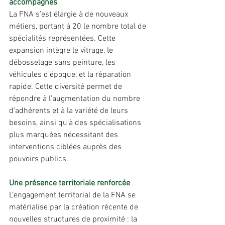
accompagnés
La FNA s’est élargie à de nouveaux 
métiers, portant à 20 le nombre total de 
spécialités représentées. Cette 
expansion intègre le vitrage, le 
débosselage sans peinture, les 
véhicules d’époque, et la réparation 
rapide. Cette diversité permet de 
répondre à l’augmentation du nombre 
d’adhérents et à la variété de leurs 
besoins, ainsi qu’à des spécialisations 
plus marquées nécessitant des 
interventions ciblées auprès des 
pouvoirs publics.
Une présence territoriale renforcée
L’engagement territorial de la FNA se 
matérialise par la création récente de 
nouvelles structures de proximité : la 