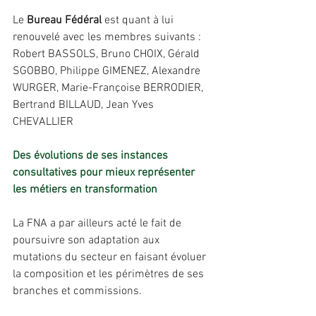
Le 
Bureau Fédéral
 est quant à lui 
renouvelé avec les membres suivants : 
Robert BASSOLS, Bruno CHOIX, Gérald 
SGOBBO, Philippe GIMENEZ, Alexandre 
WURGER, Marie-Françoise BERRODIER, 
Bertrand BILLAUD, Jean Yves 
CHEVALLIER
Des évolutions de ses instances 
consultatives pour mieux représenter 
les métiers en transformation
La FNA a par ailleurs acté le fait de 
poursuivre son adaptation aux 
mutations du secteur en faisant évoluer 
la composition et les périmètres de ses 
branches et commissions.