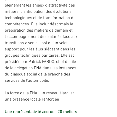
pleinement les enjeux d’attractivité des 
métiers, d’anticipation des évolutions 
technologiques et de transformation des 
compétences. Elle inclut désormais la 
préparation des métiers de demain et 
l’accompagnement des salariés face aux 
transitions à venir, ainsi qu’un volet 
support pour les élus siégeant dans les 
groupes techniques paritaires. Elle est 
présidée par Patrick PARDO, chef de file 
de la délégation FNA dans les instances 
du dialogue social de la branche des 
services de l’automobile.
La force de la FNA : un réseau élargi et 
une présence locale renforcée
Une représentativité accrue : 20 métiers 