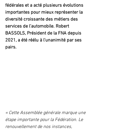
fédérales et a acté plusieurs évolutions 
importantes pour mieux représenter la 
diversité croissante des métiers des 
services de l’automobile. Robert 
BASSOLS, Président de la FNA depuis 
2021, a été réélu à l’unanimité par ses 
pairs.
« Cette Assemblée générale marque une 
étape importante pour la Fédération. Le 
renouvellement de nos instances, 