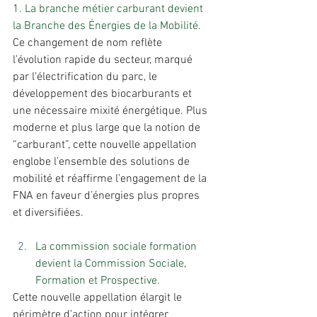
1. La branche métier carburant devient 
la Branche des Énergies de la Mobilité.
Ce changement de nom reflète 
l’évolution rapide du secteur, marqué 
par l’électrification du parc, le 
développement des biocarburants et 
une nécessaire mixité énergétique. Plus 
moderne et plus large que la notion de 
“carburant”, cette nouvelle appellation 
englobe l’ensemble des solutions de 
mobilité et réaffirme l’engagement de la 
FNA en faveur d’énergies plus propres 
et diversifiées.
La commission sociale formation 
devient la Commission Sociale, 
Formation et Prospective.
Cette nouvelle appellation élargit le 
périmètre d’action pour intégrer 