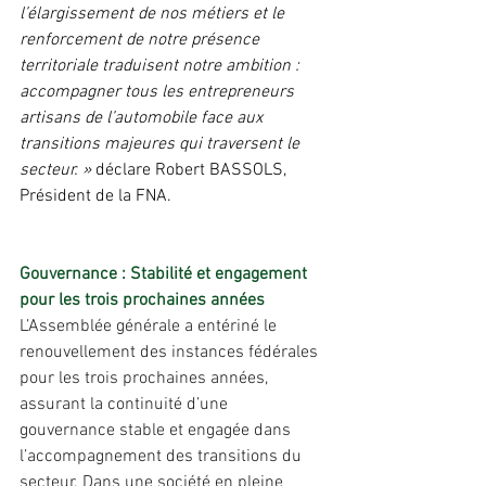
l’élargissement de nos métiers et le 
renforcement de notre présence 
territoriale traduisent notre ambition : 
accompagner tous les entrepreneurs 
artisans de l’automobile face aux 
transitions majeures qui traversent le 
secteur. »
 déclare Robert BASSOLS, 
Président de la FNA.
Gouvernance : Stabilité et engagement 
pour les trois prochaines années
L’Assemblée générale a entériné le 
renouvellement des instances fédérales 
pour les trois prochaines années, 
assurant la continuité d’une 
gouvernance stable et engagée dans 
l’accompagnement des transitions du 
secteur. Dans une société en pleine 