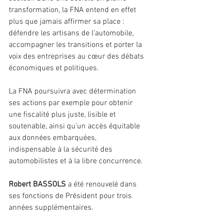
transformation, la FNA entend en effet 
plus que jamais affirmer sa place : 
défendre les artisans de l’automobile, 
accompagner les transitions et porter la 
voix des entreprises au cœur des débats 
économiques et politiques.
La FNA poursuivra avec détermination 
ses actions par exemple pour obtenir 
une fiscalité plus juste, lisible et 
soutenable, ainsi qu’un accès équitable 
aux données embarquées, 
indispensable à la sécurité des 
automobilistes et à la libre concurrence.
Robert BASSOLS
 a été renouvelé dans 
ses fonctions de Président pour trois 
années supplémentaires.