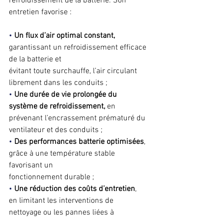
refroidissement de la batterie. Son 
entretien favorise :
• 
Un flux d’air optimal constant,
garantissant un refroidissement efficace 
de la batterie et
évitant toute surchauffe, l’air circulant 
librement dans les conduits ;
• 
Une durée de vie prolongée du 
système de refroidissement,
 en 
prévenant l’encrassement prématuré du 
ventilateur et des conduits ;
• 
Des performances batterie optimisées
, 
grâce à une température stable 
favorisant un
fonctionnement durable ;
• 
Une réduction des coûts d’entretien
, 
en limitant les interventions de 
nettoyage ou les pannes liées à 