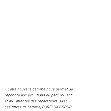
« Cette nouvelle gamme nous permet de 
répondre aux évolutions du parc roulant 
et aux attentes des réparateurs. Avec 
ces filtres de batterie, PURFLUX GROUP 