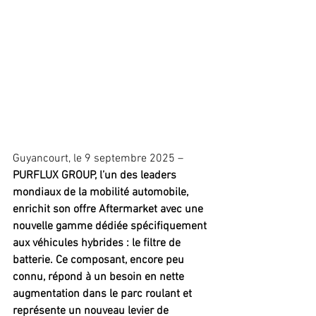
Guyancourt, le 9 septembre 2025 – 
PURFLUX GROUP, l’un des leaders 
mondiaux de la mobilité automobile, 
enrichit son offre Aftermarket avec une 
nouvelle gamme dédiée spécifiquement 
aux véhicules hybrides : le filtre de 
batterie. Ce composant, encore peu 
connu, répond à un besoin en nette 
augmentation dans le parc roulant et 
représente un nouveau levier de 