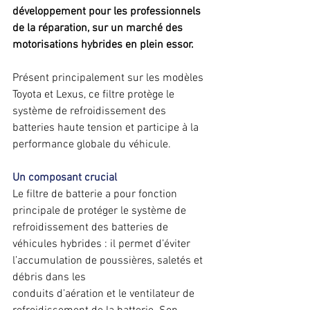
développement pour les professionnels 
de la réparation, sur un marché des 
motorisations hybrides en plein essor.
Présent principalement sur les modèles 
Toyota et Lexus, ce filtre protège le 
système de refroidissement des 
batteries haute tension et participe à la 
performance globale du véhicule.
Un composant crucial 
Le filtre de batterie a pour fonction 
principale de protéger le système de 
refroidissement des batteries de 
véhicules hybrides : il permet d’éviter 
l’accumulation de poussières, saletés et 
débris dans les
conduits d’aération et le ventilateur de 