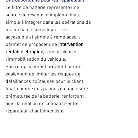
Une opportunité pour les réparateurs
Le filtre de batterie représente une 
source de revenus complémentaire 
simple à intégrer dans les opérations de 
maintenance périodique. Très 
accessible et simple à remplacer, il 
permet de proposer une 
intervention 
rentable et rapide
, sans prolonger 
l’immobilisation du véhicule.
Son remplacement préventif permet 
également de limiter les risques de 
défaillances coûteuses pour le client 
final, comme des pannes ou une usure 
prématurée de la batterie, renforçant 
ainsi la relation de confiance entre 
réparateur et automobiliste.