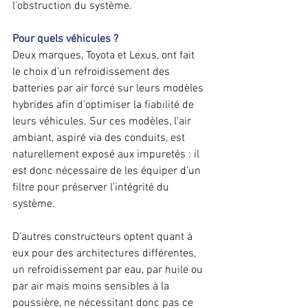
l’obstruction du système.
Pour quels véhicules ?
Deux marques, Toyota et Lexus, ont fait 
le choix d’un refroidissement des 
batteries par air forcé sur leurs modèles 
hybrides afin d’optimiser la fiabilité de 
leurs véhicules. Sur ces modèles, l’air 
ambiant, aspiré via des conduits, est 
naturellement exposé aux impuretés : il 
est donc nécessaire de les équiper d’un 
filtre pour préserver l’intégrité du 
système.
D'autres constructeurs optent quant à 
eux pour des architectures différentes, 
un refroidissement par eau, par huile ou 
par air mais moins sensibles à la 
poussière, ne nécessitant donc pas ce 