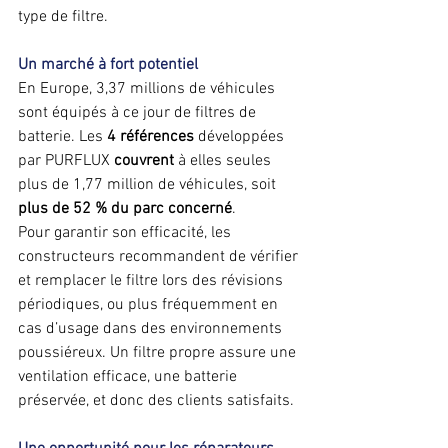
type de filtre.
Un marché à fort potentiel
En Europe, 3,37 millions de véhicules 
sont équipés à ce jour de filtres de 
batterie. Les 
4 références
 développées 
par PURFLUX 
couvrent
 à elles seules 
plus de 1,77 million de véhicules, soit 
plus de 52 % du parc concerné
.
Pour garantir son efficacité, les 
constructeurs recommandent de vérifier 
et remplacer le filtre lors des révisions 
périodiques, ou plus fréquemment en 
cas d’usage dans des environnements 
poussiéreux. Un filtre propre assure une 
ventilation efficace, une batterie 
préservée, et donc des clients satisfaits.