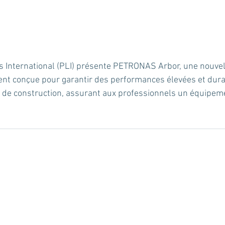
International (PLI) présente PETRONAS Arbor, une nouve
ent conçue pour garantir des performances élevées et dura
 de construction, assurant aux professionnels un équipem
.