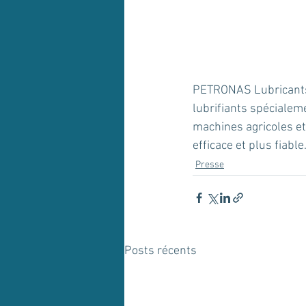
PETRONAS Lubricants 
lubrifiants spécialem
machines agricoles et
efficace et plus fiable
Presse
Posts récents