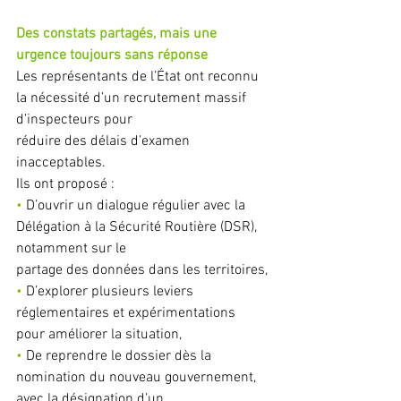
Des constats partagés, mais une 
urgence toujours sans réponse
Les représentants de l’État ont reconnu 
la nécessité d’un recrutement massif 
d’inspecteurs pour
réduire des délais d’examen 
inacceptables.
Ils ont proposé :
• 
D’ouvrir un dialogue régulier avec la 
Délégation à la Sécurité Routière (DSR), 
notamment sur le
partage des données dans les territoires,
• 
D’explorer plusieurs leviers 
réglementaires et expérimentations 
pour améliorer la situation,
• 
De reprendre le dossier dès la 
nomination du nouveau gouvernement, 
avec la désignation d’un