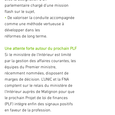
parlementaire chargé d’une mission 
flash sur le sujet,
• 
De valoriser la conduite accompagnée 
comme une méthode vertueuse à 
développer dans les
réformes de long terme.
Une attente forte autour du prochain PLF
Si le ministère de l’Intérieur est limité 
par la gestion des affaires courantes, les 
équipes du Premier ministre, 
récemment nommées, disposent de 
marges de décision. L’UNIC et la FNA 
comptent sur le relais du ministère de 
l’Intérieur auprès de Matignon pour que 
le prochain Projet de loi de finances 
(PLF) intègre enfin des signaux positifs 
en faveur de la profession.