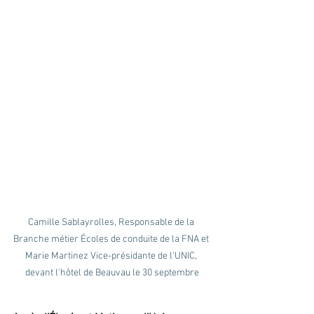
Camille Sablayrolles, Responsable de la 
Branche métier Écoles de conduite de la FNA et 
Marie Martinez Vice-présidante de l'UNIC, 
devant l'hôtel de Beauvau le 30 septembre