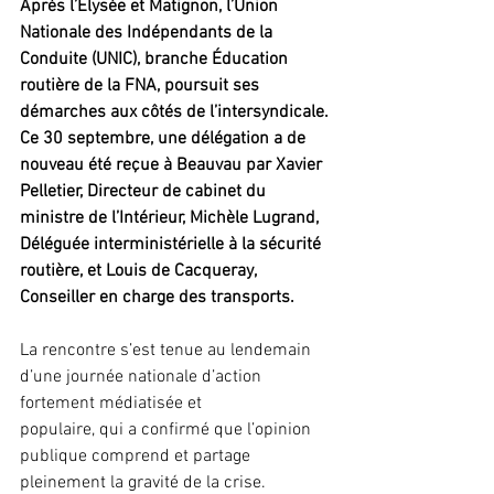
Après l’Élysée et Matignon, l’Union 
Nationale des Indépendants de la 
Conduite (UNIC), branche Éducation 
routière de la FNA, poursuit ses 
démarches aux côtés de l’intersyndicale. 
Ce 30 septembre, une délégation a de 
nouveau été reçue à Beauvau par Xavier 
Pelletier, Directeur de cabinet du 
ministre de l’Intérieur, Michèle Lugrand, 
Déléguée interministérielle à la sécurité 
routière, et Louis de Cacqueray, 
Conseiller en charge des transports.
La rencontre s’est tenue au lendemain 
d’une journée nationale d’action 
fortement médiatisée et
populaire, qui a confirmé que l’opinion 
publique comprend et partage 
pleinement la gravité de la crise.