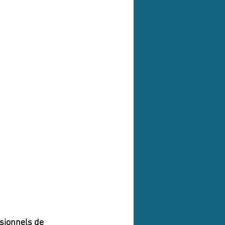
ssionnels de 