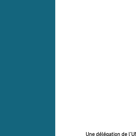
Une délégation de l’U