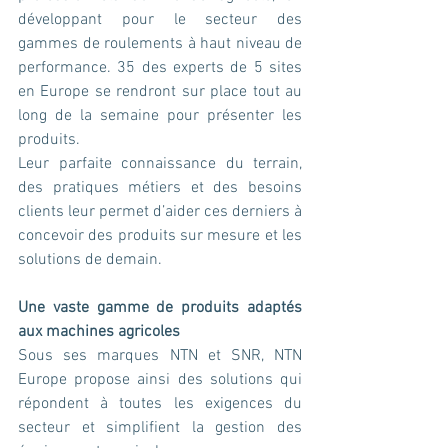
développant pour le secteur des 
gammes de roulements à haut niveau de 
performance. 35 des experts de 5 sites 
en Europe se rendront sur place tout au 
long de la semaine pour présenter les 
produits.
Leur parfaite connaissance du terrain, 
des pratiques métiers et des besoins 
clients leur permet d’aider ces derniers à 
concevoir des produits sur mesure et les 
solutions de demain.
Une vaste gamme de produits adaptés 
aux machines agricoles
Sous ses marques NTN et SNR, NTN 
Europe propose ainsi des solutions qui 
répondent à toutes les exigences du 
secteur et simplifient la gestion des 