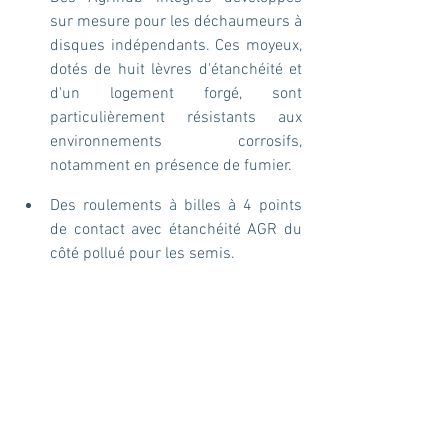
sur mesure pour les déchaumeurs à 
disques indépendants. Ces moyeux, 
dotés de huit lèvres d'étanchéité et 
d'un logement forgé, sont 
particulièrement résistants aux 
environnements corrosifs, 
notamment en présence de fumier.
Des roulements à billes à 4 points 
de contact avec étanchéité AGR du 
côté pollué pour les semis.