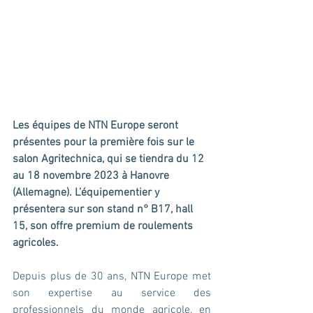
Les équipes de NTN Europe seront 
présentes pour la première fois sur le 
salon Agritechnica, qui se tiendra du 12 
au 18 novembre 2023 à Hanovre 
(Allemagne). L’équipementier y 
présentera sur son stand n° B17, hall 
15, son offre premium de roulements 
agricoles.
Depuis plus de 30 ans, NTN Europe met 
son expertise au service des 
professionnels du monde agricole, en 