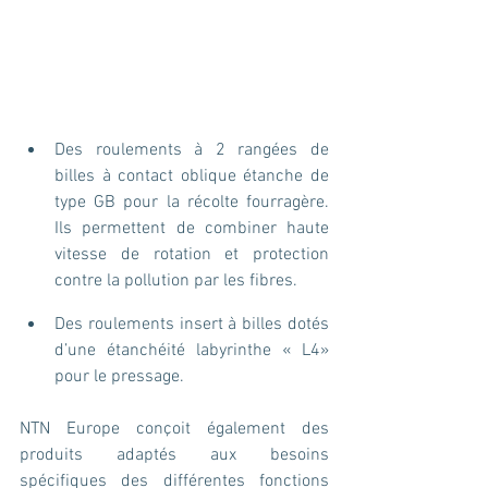
Des roulements à 2 rangées de 
billes à contact oblique étanche de 
type GB pour la récolte fourragère. 
Ils permettent de combiner haute 
vitesse de rotation et protection 
contre la pollution par les fibres.
Des roulements insert à billes dotés 
d’une étanchéité labyrinthe « L4» 
pour le pressage.
NTN Europe conçoit également des 
produits adaptés aux besoins 
spécifiques des différentes fonctions 