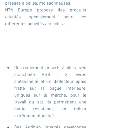
presses à balles, moissonneuses...
NTN Europe propose des produits 
adaptés spécialement pour les 
différentes activités agricoles :
Des roulements inserts à billes avec 
étanchéité AGR : 3 lèvres 
d’étanchéité et un déflecteur épais 
fretté sur la bague intérieure, 
uniques sur le marché, pour le 
travail du sol. Ils permettent une 
haute résistance en milieu 
extrêmement pollué.
Des Agrihub intégrés développés 