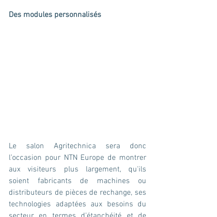
Des modules personnalisés
Le salon Agritechnica sera donc 
l’occasion pour NTN Europe de montrer 
aux visiteurs plus largement, qu'ils 
soient fabricants de machines ou 
distributeurs de pièces de rechange, ses 
technologies adaptées aux besoins du 
secteur en termes d’étanchéité et de 