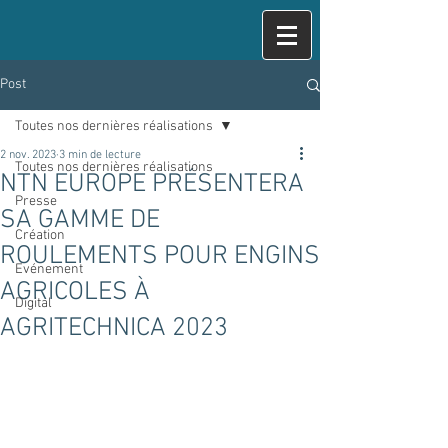
Post
Toutes nos dernières réalisations
2 nov. 2023
3 min de lecture
Toutes nos dernières réalisations
NTN EUROPE PRÉSENTERA
Presse
SA GAMME DE
Création
ROULEMENTS POUR ENGINS
Evénement
AGRICOLES À
Digital
AGRITECHNICA 2023