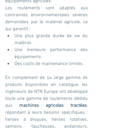
équipements agricoles.
Les roulements sont adaptés aux 
contraintes environnementales sévères 
demandées par le matériel agricole, ce 
qui garantit :
Une plus grande durée de vie du 
matériel.
Une meilleure performance des 
équipements.
Des coûts de maintenance limités.
En complément de sa large gamme de 
produits disponibles en catalogue, les 
ingénieurs de NTN Europe ont développé 
toute une gamme de roulements dédiés 
aux 
machines agricoles tractées
, 
répondant à leurs besoins spécifiques : 
herses à disques, herses rotatives, 
semoirs, faucheuses, andaineurs, 