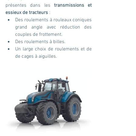
présentes dans les 
transmissions et 
essieux de tracteurs
 :
Des roulements à rouleaux coniques 
grand angle avec réduction des 
couples de frottement.
Des roulements à billes.
Un large choix de roulements et de 
de cages à aiguilles.