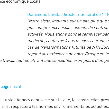
ance économique locale. 
Dominique Lavilla, Directeur Général de NTN
"Notre siège, implanté sur un site plus que c
plus adapté aux besoins actuels de l’entrepr
activités. Nous allons donc le remplacer par
moderne, conforme à nos usages courants et
cas de transformations futures de NTN Eur
répond aux exigences de notre Groupe en te
 travail, tout en offrant une conception exemplaire d’un po
siège social
du vieil Annecy et ouverte sur la ville, la construction prés
tier et respectera les normes environnementales actuelles. 