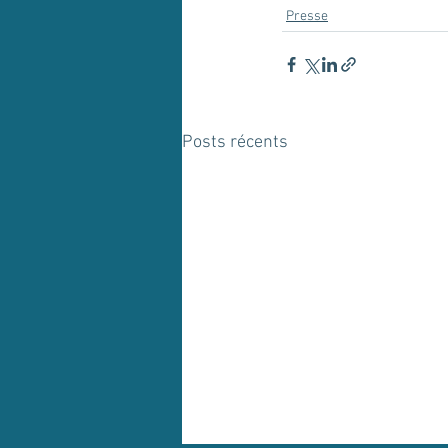
Presse
Posts récents