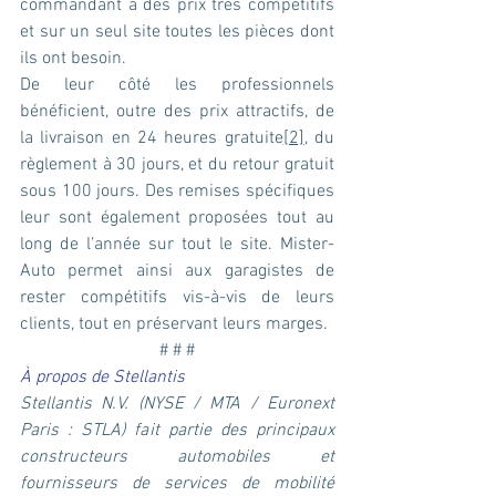
commandant à des prix très compétitifs 
et sur un seul site toutes les pièces dont 
ils ont besoin.
De leur côté les professionnels 
bénéficient, outre des prix attractifs, de 
la livraison en 24 heures gratuite
[2]
, du 
règlement à 30 jours, et du retour gratuit 
sous 100 jours. Des remises spécifiques 
leur sont également proposées tout au 
long de l’année sur tout le site. Mister-
Auto permet ainsi aux garagistes de 
rester compétitifs vis-à-vis de leurs 
clients, tout en préservant leurs marges.
# # #
À propos de Stellantis
Stellantis N.V. (NYSE / MTA / Euronext 
Paris : STLA) fait partie des principaux 
constructeurs automobiles et 
fournisseurs de services de mobilité 