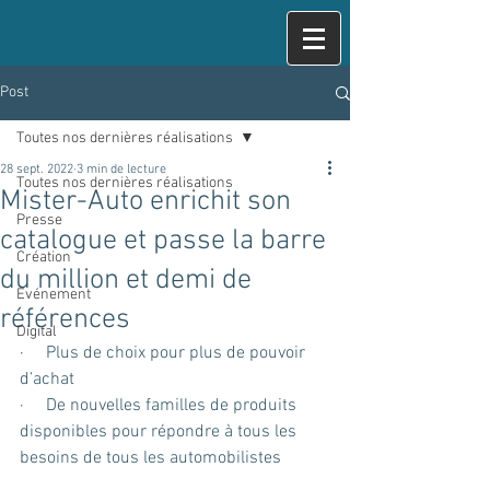
Post
Toutes nos dernières réalisations
28 sept. 2022
3 min de lecture
Toutes nos dernières réalisations
Mister-Auto enrichit son
Presse
catalogue et passe la barre
Création
du million et demi de
Evénement
références
Digital
·     Plus de choix pour plus de pouvoir 
d’achat
·     De nouvelles familles de produits 
disponibles pour répondre à tous les 
besoins de tous les automobilistes