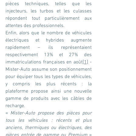
pièces techniques, telles que les 
injecteurs, les turbos et les culasses 
répondent tout particulièrement aux 
attentes des professionnels.
Enfin, alors que le nombre de véhicules 
électriques et hybrides augmente 
rapidement – ils représentaient 
respectivement 13% et 27% des 
immatriculations françaises en août
[1]
 - 
Mister-Auto assume son positionnement 
pour équiper tous les types de véhicules, 
y compris les plus récents : la 
plateforme propose ainsi une nouvelle 
gamme de produits avec les câbles de 
recharge.
« 
Mister-Auto propose des pièces pour 
tous les véhicules : récents et plus 
anciens, thermiques ou électriques, des 
pièces entrée de gamme ou Premium
 » 