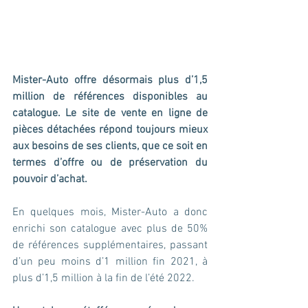
Mister-Auto offre désormais plus d’1,5 
million de références disponibles au 
catalogue. Le site de vente en ligne de 
pièces détachées répond toujours mieux 
aux besoins de ses clients, que ce soit en 
termes d’offre ou de préservation du 
pouvoir d’achat.
En quelques mois, Mister-Auto a donc 
enrichi son catalogue avec plus de 50% 
de références supplémentaires, passant 
d’un peu moins d’1 million fin 2021, à 
plus d’1,5 million à la fin de l’été 2022. 