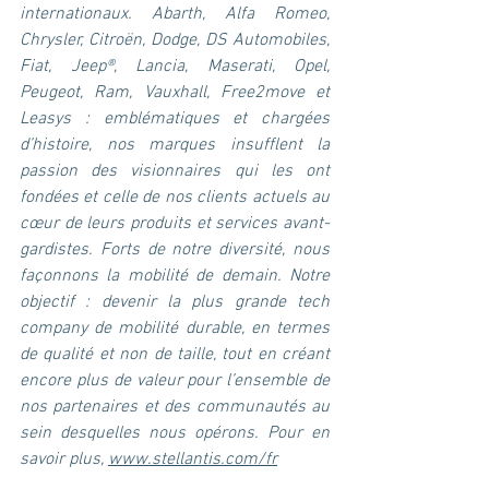
internationaux. Abarth, Alfa Romeo, 
Chrysler, Citroën, Dodge, DS Automobiles, 
Fiat, Jeep®, Lancia, Maserati, Opel, 
Peugeot, Ram, Vauxhall, Free2move et 
Leasys : emblématiques et chargées 
d’histoire, nos marques insufflent la 
passion des visionnaires qui les ont 
fondées et celle de nos clients actuels au 
cœur de leurs produits et services avant-
gardistes. Forts de notre diversité, nous 
façonnons la mobilité de demain. Notre 
objectif : devenir la plus grande tech 
company de mobilité durable, en termes 
de qualité et non de taille, tout en créant 
encore plus de valeur pour l’ensemble de 
nos partenaires et des communautés au 
sein desquelles nous opérons. Pour en 
savoir plus, 
www.stellantis.com/fr