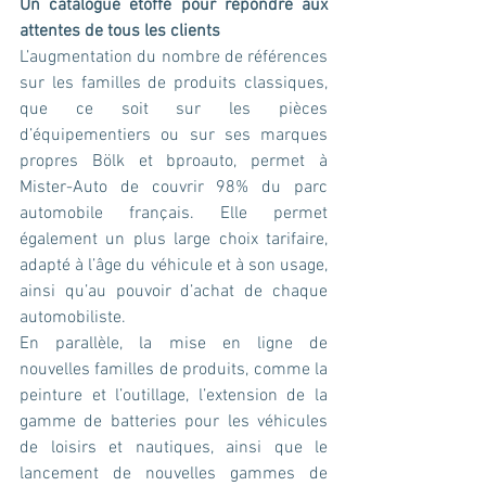
Un catalogue étoffé pour répondre aux 
attentes de tous les clients
L’augmentation du nombre de références 
sur les familles de produits classiques, 
que ce soit sur les pièces 
d’équipementiers ou sur ses marques 
propres Bölk et bproauto, permet à 
Mister-Auto de couvrir 98% du parc 
automobile français. Elle permet 
également un plus large choix tarifaire, 
adapté à l’âge du véhicule et à son usage, 
ainsi qu’au pouvoir d’achat de chaque 
automobiliste.
En parallèle, la mise en ligne de 
nouvelles familles de produits, comme la 
peinture et l’outillage, l’extension de la 
gamme de batteries pour les véhicules 
de loisirs et nautiques, ainsi que le 
lancement de nouvelles gammes de 