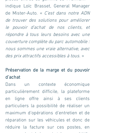
indique Loïc Brasset, General Manager 
de Mister-Auto. « 
C’est dans notre ADN 
de trouver des solutions pour améliorer 
le pouvoir d’achat de nos clients, et 
répondre à tous leurs besoins avec une 
couverture complète du parc automobile : 
nous sommes une vraie alternative, avec 
des prix attractifs accessibles à tous.
 »
Préservation de la marge et du pouvoir 
d’achat
Dans un contexte économique 
particulièrement difficile, la plateforme 
en ligne offre ainsi à ses clients 
particuliers la possibilité de réaliser un 
maximum d’opérations d’entretien et de 
réparation sur les véhicules et donc de 
réduire la facture sur ces postes, en 