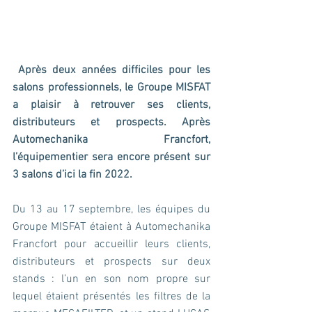
Après deux années difficiles pour les 
salons professionnels, le Groupe MISFAT 
a plaisir à retrouver ses clients, 
distributeurs et prospects. Après 
Automechanika Francfort, 
l’équipementier sera encore présent sur 
3 salons d’ici la fin 2022.
Du 13 au 17 septembre, les équipes du 
Groupe MISFAT étaient à Automechanika 
Francfort pour accueillir leurs clients, 
distributeurs et prospects sur deux 
stands : l’un en son nom propre sur 
lequel étaient présentés les filtres de la 