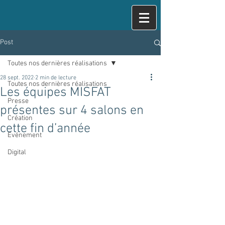
Post
Toutes nos dernières réalisations
28 sept. 2022
2 min de lecture
Toutes nos dernières réalisations
Les équipes MISFAT
Presse
présentes sur 4 salons en
Création
cette fin d’année
Evénement
Digital