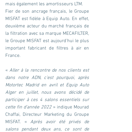
mais également les amortisseurs LTM.
Fier de son ancrage français, le Groupe 
MISFAT est fidèle à Equip Auto. En effet, 
deuxième acteur du marché français de 
la filtration avec sa marque MECAFILTER, 
le Groupe MISFAT est aujourd’hui le plus 
important fabricant de filtres à air en 
France.
« 
Aller à la rencontre de nos clients est 
dans notre ADN, c’est pourquoi, après 
Motortec Madrid en avril et Equip Auto 
Alger en juillet, nous avons décidé de 
participer à ces 4 salons essentiels sur 
cette fin d’année 2022
 » indique Mourad 
Chaffai, Directeur Marketing du Groupe 
MISFAT. « 
Après avoir été privés de 
salons pendant deux ans, ce sont de 