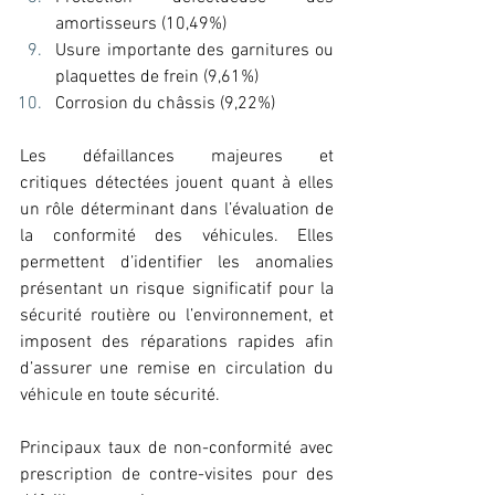
amortisseurs (10,49%) 
Usure importante des garnitures ou 
plaquettes de frein (9,61%) 
Corrosion du châssis (9,22%) 
Les défaillances majeures et 
critiques détectées jouent quant à elles 
un rôle déterminant dans l’évaluation de 
la conformité des véhicules. Elles 
permettent d’identifier les anomalies 
présentant un risque significatif pour la 
sécurité routière ou l’environnement, et 
imposent des réparations rapides afin 
d’assurer une remise en circulation du 
véhicule en toute sécurité. 
Principaux taux de non-conformité avec 
prescription de contre-visites pour des 