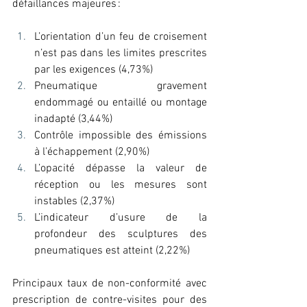
défaillances majeures : 
L’orientation d’un feu de croisement 
n’est pas dans les limites prescrites 
par les exigences (4,73%) 
Pneumatique gravement 
endommagé ou entaillé ou montage 
inadapté (3,44%) 
Contrôle impossible des émissions 
à l’échappement (2,90%) 
L’opacité dépasse la valeur de 
réception ou les mesures sont 
instables (2,37%) 
L’indicateur d’usure de la 
profondeur des sculptures des 
pneumatiques est atteint (2,22%) 
Principaux taux de non-conformité avec 
prescription de contre-visites pour des 