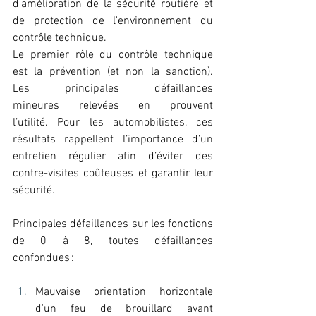
d'amélioration de la sécurité routière et 
de protection de l'environnement du 
contrôle technique.  
Le premier rôle du contrôle technique 
est la prévention (et non la sanction). 
Les principales défaillances 
mineures relevées en prouvent 
l’utilité. Pour les automobilistes, ces 
résultats rappellent l’importance d’un 
entretien régulier afin d’éviter des 
contre-visites coûteuses et garantir leur 
sécurité. 
Principales défaillances sur les fonctions 
de 0 à 8, toutes défaillances 
confondues : 
Mauvaise orientation horizontale 
d'un feu de brouillard avant 