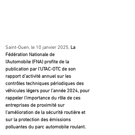
Saint-Ouen, le 10 janvier 2025,
 La 
Fédération Nationale de 
l’Automobile
(FNA) profite de la 
publication par l’UTAC-OTC de son 
rapport d’activité annuel sur les 
contrôles techniques périodiques des 
véhicules légers pour l’année 2024, pour 
rappeler l’importance du rôle de ces 
entreprises de proximité sur 
l’amélioration de la sécurité routière et 
sur la protection des émissions 
polluantes du parc automobile roulant. 