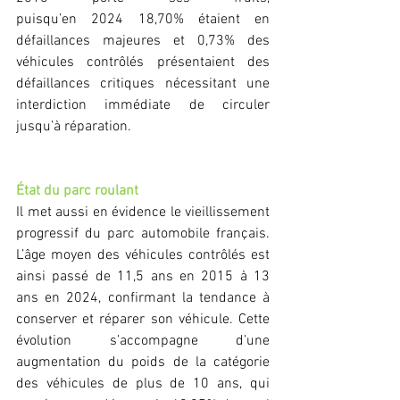
puisqu’en 2024 18,70% étaient en 
défaillances majeures et 0,73% des 
véhicules contrôlés présentaient des 
défaillances critiques nécessitant une 
interdiction immédiate de circuler 
jusqu’à réparation. 
État du parc roulant
Il met aussi en évidence le vieillissement 
progressif du parc automobile français. 
L’âge moyen des véhicules contrôlés est 
ainsi passé de 11,5 ans en 2015 à 13 
ans en 2024, confirmant la tendance à 
conserver et réparer son véhicule. Cette 
évolution s’accompagne d’une 
augmentation du poids de la catégorie 
des véhicules de plus de 10 ans, qui 