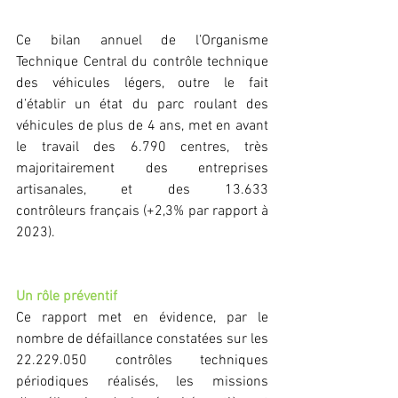
Ce bilan annuel de l’Organisme 
Technique Central du contrôle technique 
des véhicules légers, outre le fait 
d’établir un état du parc roulant des 
véhicules de plus de 4 ans, met en avant 
le travail des 6.790 centres, très 
majoritairement des entreprises 
artisanales, et des 13.633 
contrôleurs français (+2,3% par rapport à 
2023). 
Un rôle préventif
Ce rapport met en évidence, par le 
nombre de défaillance constatées sur les 
22.229.050 contrôles techniques 
périodiques réalisés, les missions 