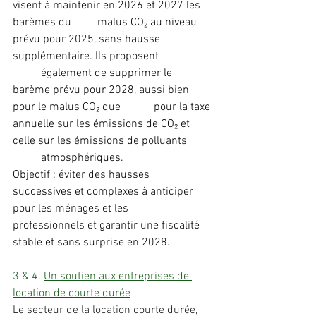
visent à maintenir en 2026 et 2027 les 
barèmes du 	malus CO₂ au niveau 
prévu pour 2025, sans hausse 
supplémentaire. Ils proposent 		
	également de supprimer le 
barème prévu pour 2028, aussi bien 
pour le malus CO₂ que 		pour la taxe 
annuelle sur les émissions de CO₂ et 
celle sur les émissions de polluants 	
	atmosphériques.
Objectif : éviter des hausses 
successives et complexes à anticiper 
pour les ménages et les 	
professionnels et garantir une fiscalité 
stable et sans surprise en 2028.
3 & 4. 
Un soutien aux entreprises de 
location de courte durée
Le secteur de la location courte durée, 