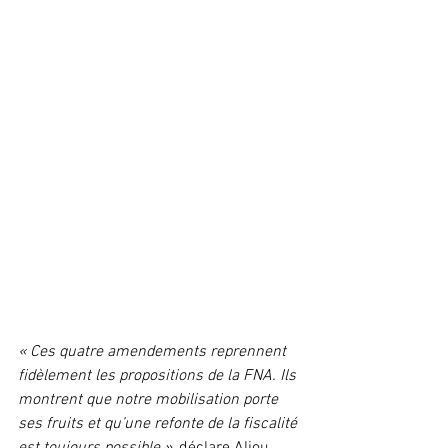
« Ces quatre amendements reprennent 
fidèlement les propositions de la FNA. Ils 
montrent que notre mobilisation porte 
ses fruits et qu’une refonte de la fiscalité 
est toujours possible »
, déclare Aliou 