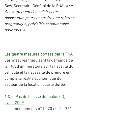
Sow, Secrétaire Général de la FNA. 
« Le 
Gouvernement doit saisir cette 
opportunité pour construire une réforme 
pragmatique, prévisible et soutenable 
pour tous. »
Les quatre mesures portées par la FNA
Ces mesures traduisent la demande de 
la FNA d’un moratoire sur la fiscalité du 
véhicule et la nécessité de prendre en 
compte la réalité économique du 
secteur de la location courte durée.
1 & 2. 
Pas de hausse du malus CO₂ 
avant 2029
Les amendements n° I-270 et n° I-271 