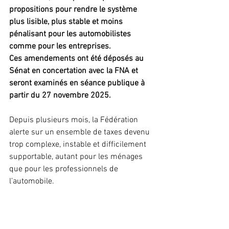
propositions pour rendre le système 
plus lisible, plus stable et moins 
pénalisant pour les automobilistes 
comme pour les entreprises.
Ces amendements ont été déposés au 
Sénat en concertation avec la FNA et 
seront examinés en séance publique à 
partir du 27 novembre 2025.
Depuis plusieurs mois, la Fédération 
alerte sur un ensemble de taxes devenu 
trop complexe, instable et difficilement 
supportable, autant pour les ménages 
que pour les professionnels de 
l’automobile.