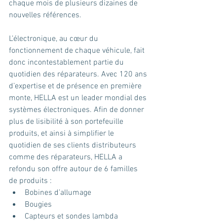
chaque mois de plusieurs dizaines de 
nouvelles références. 
L’électronique, au cœur du 
fonctionnement de chaque véhicule, fait 
donc incontestablement partie du 
quotidien des réparateurs. Avec 120 ans 
d’expertise et de présence en première 
monte, HELLA est un leader mondial des 
systèmes électroniques. Afin de donner 
plus de lisibilité à son portefeuille 
produits, et ainsi à simplifier le 
quotidien de ses clients distributeurs 
comme des réparateurs, HELLA a 
refondu son offre autour de 6 familles 
de produits : 
Bobines d’allumage 
Bougies 
Capteurs et sondes lambda 