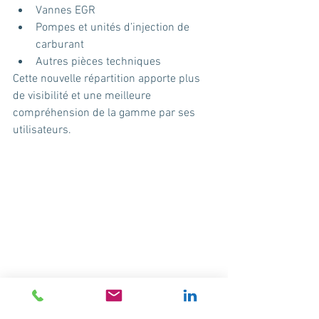
Vannes EGR 
Pompes et unités d’injection de 
carburant 
Autres pièces techniques
Cette nouvelle répartition apporte plus 
de visibilité et une meilleure 
compréhension de la gamme par ses 
utilisateurs. 