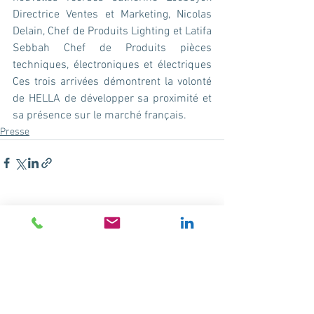
Directrice Ventes et Marketing, Nicolas 
Delain, Chef de Produits Lighting et Latifa 
Sebbah Chef de Produits pièces 
techniques, électroniques et électriques 
Ces trois arrivées démontrent la volonté 
de HELLA de développer sa proximité et 
sa présence sur le marché français.
Presse
Voir tout
Posts récents