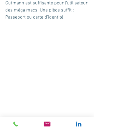
Gutmann est suffisante pour l’utilisateur 
des méga macs. Une pièce suffit : 
Passeport ou carte d’identité. 