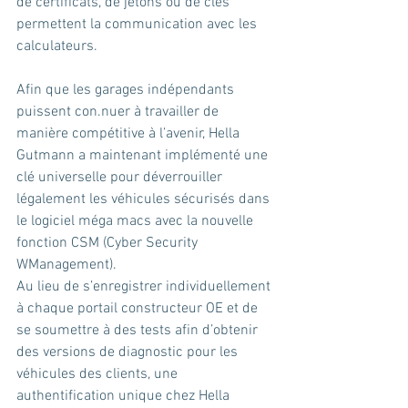
de certificats, de jetons ou de clés 
permettent la communication avec les 
calculateurs. 
Afin que les garages indépendants 
puissent con.nuer à travailler de 
manière compétitive à l’avenir, Hella 
Gutmann a maintenant implémenté une 
clé universelle pour déverrouiller 
légalement les véhicules sécurisés dans 
le logiciel méga macs avec la nouvelle 
fonction CSM (Cyber Security 
WManagement). 
Au lieu de s’enregistrer individuellement 
à chaque portail constructeur OE et de 
se soumettre à des tests afin d’obtenir 
des versions de diagnostic pour les 
véhicules des clients, une 
authentification unique chez Hella 