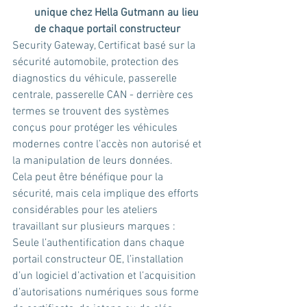
unique chez Hella Gutmann au lieu 
de chaque portail constructeur 
Security Gateway, Certificat basé sur la 
sécurité automobile, protection des 
diagnostics du véhicule, passerelle 
centrale, passerelle CAN - derrière ces 
termes se trouvent des systèmes 
conçus pour protéger les véhicules 
modernes contre l’accès non autorisé et 
la manipulation de leurs données. 
Cela peut être bénéfique pour la 
sécurité, mais cela implique des efforts 
considérables pour les ateliers 
travaillant sur plusieurs marques : 
Seule l’authentification dans chaque 
portail constructeur OE, l’installation 
d’un logiciel d’activation et l’acquisition 
d’autorisations numériques sous forme 