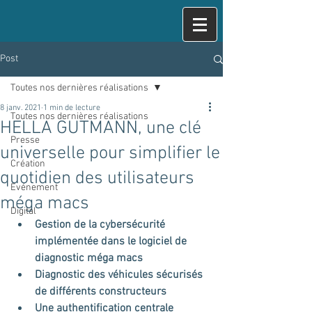
Post
Toutes nos dernières réalisations
8 janv. 2021
1 min de lecture
Toutes nos dernières réalisations
HELLA GUTMANN, une clé
Presse
universelle pour simplifier le
Création
quotidien des utilisateurs
Evénement
méga macs
Digital
Gestion de la cybersécurité 
implémentée dans le logiciel de 
diagnostic méga macs
Diagnostic des véhicules sécurisés 
de différents constructeurs
Une authentification centrale 