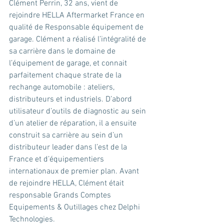
Clément Perrin, 32 ans, vient de 
rejoindre HELLA Aftermarket France en 
qualité de Responsable équipement de 
garage. Clément a réalisé l’intégralité de 
sa carrière dans le domaine de 
l’équipement de garage, et connait 
parfaitement chaque strate de la 
rechange automobile : ateliers, 
distributeurs et industriels. D’abord 
utilisateur d’outils de diagnostic au sein 
d’un atelier de réparation, il a ensuite 
construit sa carrière au sein d’un 
distributeur leader dans l’est de la 
France et d’équipementiers 
internationaux de premier plan. Avant 
de rejoindre HELLA, Clément était 
responsable Grands Comptes 
Equipements & Outillages chez Delphi 
Technologies.