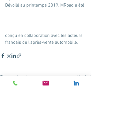
Dévoilé au printemps 2019, MRoad a été 
conçu en collaboration avec les acteurs 
français de l’après-vente automobile.
Voir tout
Posts récents