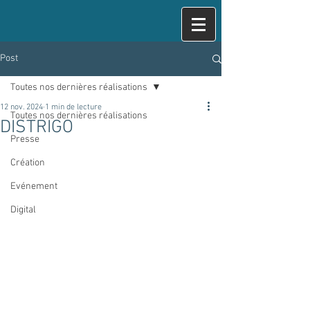
Post
Toutes nos dernières réalisations
12 nov. 2024
1 min de lecture
Toutes nos dernières réalisations
DISTRIGO
Presse
Création
Evénement
Digital