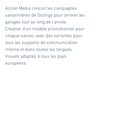
Action Media conçoit les campagnes 
saisonnières de Distrigo pour animer les 
garages tout au long de l'année.
Création d'un modèle promotionnel pour 
chaque saison, avec des variantes pour 
tous les supports de communication 
interne et dans toutes les langues. 
Visuels adaptés à tous les pays 
européens.