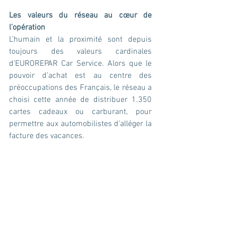
Les valeurs du réseau au cœur de 
l’opération
L’humain et la proximité sont depuis 
toujours des valeurs cardinales 
d’EUROREPAR Car Service. Alors que le 
pouvoir d’achat est au centre des 
préoccupations des Français, le réseau a 
choisi cette année de distribuer 1.350 
cartes cadeaux ou carburant, pour 
permettre aux automobilistes d’alléger la 
facture des vacances.