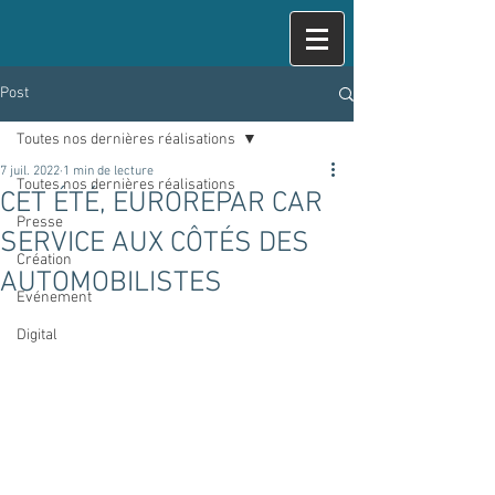
Post
Toutes nos dernières réalisations
7 juil. 2022
1 min de lecture
Toutes nos dernières réalisations
CET ÉTÉ, EUROREPAR CAR
Presse
SERVICE AUX CÔTÉS DES
Création
AUTOMOBILISTES
Evénement
Digital