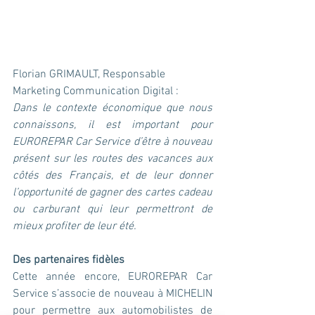
Florian GRIMAULT, Responsable 
Marketing Communication Digital :
Dans le contexte économique que nous 
connaissons, il est important pour 
EUROREPAR Car Service d’être à nouveau 
présent sur les routes des vacances aux 
côtés des Français, et de leur donner 
l’opportunité de gagner des cartes cadeau 
ou carburant qui leur permettront de 
mieux profiter de leur été.
Des partenaires fidèles
Cette année encore, EUROREPAR Car 
Service s’associe de nouveau à MICHELIN 
pour permettre aux automobilistes de 