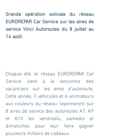
Grande opération estivale du réseau 
EUROREPAR Car Service sur les aires de 
service Vinci Autoroutes du 8 juillet au 
14 août.
Chaque été, le réseau EUROREPAR Car 
Service vient à la rencontre des 
vacanciers sur les aires d’autoroute. 
Cette année, 3 véhicules et 6 animateurs 
aux couleurs du réseau rayonneront sur 
8 aires de service des autoroutes A7, A9 
et A10 les vendredis, samedis et 
dimanches pour leur faire gagner 
plusieurs milliers de cadeaux. 