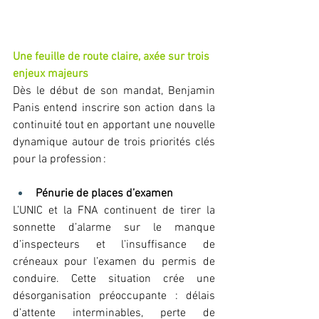
Une feuille de route claire, axée sur trois 
enjeux majeurs
Dès le début de son mandat, Benjamin 
Panis entend inscrire son action dans la 
continuité tout en apportant une nouvelle 
dynamique autour de trois priorités clés 
pour la profession : 
Pénurie de places d’examen
L’UNIC et la FNA continuent de tirer la 
sonnette d’alarme sur le manque 
d’inspecteurs et l’insuffisance de 
créneaux pour l’examen du permis de 
conduire. Cette situation crée une 
désorganisation préoccupante : délais 
d’attente interminables, perte de 