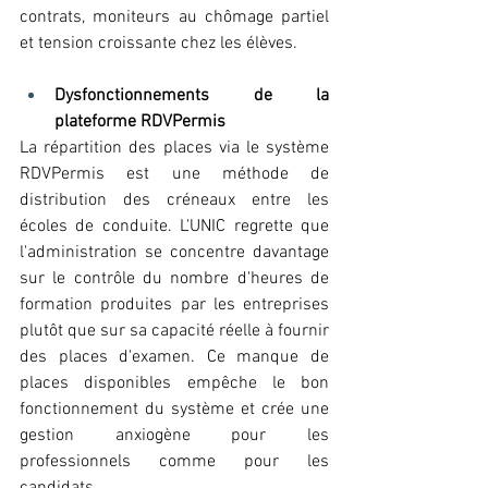
contrats, moniteurs au chômage partiel 
et tension croissante chez les élèves. 
Dysfonctionnements de la 
plateforme RDVPermis
La répartition des places via le système 
RDVPermis est une méthode de 
distribution des créneaux entre les 
écoles de conduite. L'UNIC regrette que 
l'administration se concentre davantage 
sur le contrôle du nombre d'heures de 
formation produites par les entreprises 
plutôt que sur sa capacité réelle à fournir 
des places d'examen. Ce manque de 
places disponibles empêche le bon 
fonctionnement du système et crée une 
gestion anxiogène pour les 
professionnels comme pour les 
candidats. 