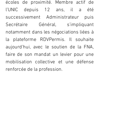
écoles de proximité. Membre actif de 
l’UNIC depuis 12 ans, il a été 
successivement Administrateur puis 
Secrétaire Général, s’impliquant 
notamment dans les négociations liées à 
la plateforme RDVPermis. Il souhaite 
aujourd’hui, avec le soutien de la FNA, 
faire de son mandat un levier pour une 
mobilisation collective et une défense 
renforcée de la profession.  