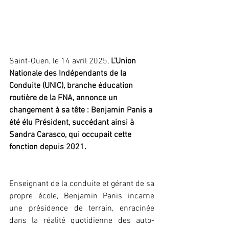
Saint-Ouen, le 14 avril 2025,
 L’Union 
Nationale des Indépendants de la 
Conduite (UNIC), branche éducation 
routière de la FNA, annonce un 
changement à sa tête : Benjamin Panis a 
été élu Président, succédant ainsi à 
Sandra Carasco, qui occupait cette 
fonction depuis 2021.
Enseignant de la conduite et gérant de sa 
propre école, Benjamin Panis incarne 
une présidence de terrain, enracinée 
dans la réalité quotidienne des auto-