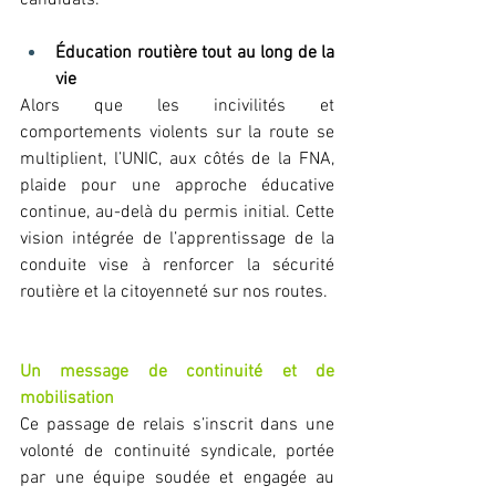
Éducation routière tout au long de la 
vie
Alors que les incivilités et 
comportements violents sur la route se 
multiplient, l’UNIC, aux côtés de la FNA, 
plaide pour une approche éducative 
continue, au-delà du permis initial. Cette 
vision intégrée de l’apprentissage de la 
conduite vise à renforcer la sécurité 
routière et la citoyenneté sur nos routes. 
Un message de continuité et de 
mobilisation
Ce passage de relais s’inscrit dans une 
volonté de continuité syndicale, portée 
par une équipe soudée et engagée au 