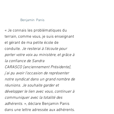
Benjamin  Panis
« Je connais les problématiques du 
terrain, comme vous, je suis enseignant 
et gérant de ma petite école de 
conduite. 
Je resterai à l’écoute pour 
porter votre voix au ministère, et grâce à 
la confiance de Sandra 
CARASCO [anciennement Présidente], 
j'ai pu avoir l'occasion de représenter 
notre syndicat dans un grand nombre de 
réunions. Je souhaite garder et 
développer le lien avec vous, continuer à 
communiquer avec la totalité des 
adhérents.
 », déclare Benjamin Panis 
dans une lettre adressée aux adhérents. 