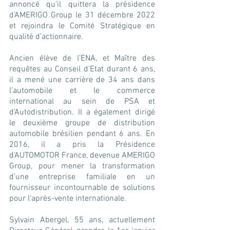
annoncé qu’il quittera la présidence 
d’AMERIGO Group le 31 décembre 2022 
et rejoindra le Comité Stratégique en 
qualité d’actionnaire.
Ancien élève de l’ENA, et Maître des 
requêtes au Conseil d’Etat durant 6 ans, 
il a mené une carrière de 34 ans dans 
l’automobile et le commerce 
international au sein de PSA et 
d’Autodistribution. Il a également dirigé 
le deuxième groupe de distribution 
automobile brésilien pendant 6 ans. En 
2016, il a pris la Présidence 
d’AUTOMOTOR France, devenue AMERIGO 
Group, pour mener la transformation 
d’une entreprise familiale en un 
fournisseur incontournable de solutions 
pour l’après-vente internationale.
Sylvain Abergel, 55 ans, actuellement 