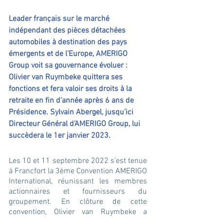
Leader français sur le marché 
indépendant des pièces détachées 
automobiles à destination des pays 
émergents et de l’Europe, AMERIGO 
Group voit sa gouvernance évoluer : 
Olivier van Ruymbeke quittera ses 
fonctions et fera valoir ses droits à la 
retraite en fin d’année après 6 ans de 
Présidence. Sylvain Abergel, jusqu’ici 
Directeur Général d’AMERIGO Group, lui 
succèdera le 1er janvier 2023.
Les 10 et 11 septembre 2022 s’est tenue 
à Francfort la 3ème Convention AMERIGO 
International, réunissant les membres 
actionnaires et fournisseurs du 
groupement. En clôture de cette 
convention, Olivier van Ruymbeke a 