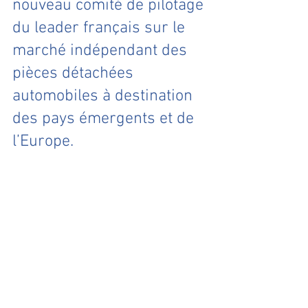
nouveau comité de pilotage 
du leader français sur le 
marché indépendant des 
pièces détachées 
automobiles à destination 
des pays émergents et de 
l’Europe.