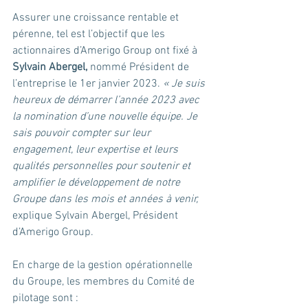
Assurer une croissance rentable et 
pérenne, tel est l’objectif que les 
actionnaires d’Amerigo Group ont fixé à 
Sylvain Abergel,
 nommé Président de 
l’entreprise le 1er janvier 2023. 
« Je suis 
heureux de démarrer l’année 2023 avec 
la nomination d’une nouvelle équipe. Je 
sais pouvoir compter sur leur 
engagement, leur expertise et leurs 
qualités personnelles pour soutenir et 
amplifier le développement de notre 
Groupe dans les mois et années à venir,
explique Sylvain Abergel, Président 
d’Amerigo Group. 
En charge de la gestion opérationnelle 
du Groupe, les membres du Comité de 
pilotage sont :