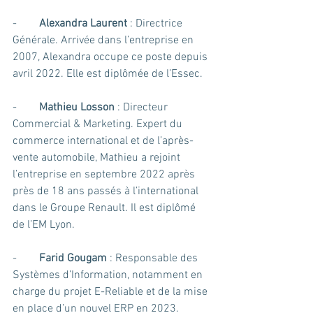
-        
Alexandra Laurent
 : Directrice 
Générale. Arrivée dans l’entreprise en 
2007, Alexandra occupe ce poste depuis 
avril 2022. Elle est diplômée de l’Essec.
-        
Mathieu Losson
 : Directeur 
Commercial & Marketing. Expert du 
commerce international et de l’après-
vente automobile, Mathieu a rejoint 
l’entreprise en septembre 2022 après 
près de 18 ans passés à l’international 
dans le Groupe Renault. Il est diplômé 
de l’EM Lyon.
-        
Farid Gougam 
: Responsable des 
Systèmes d’Information, notamment en 
charge du projet E-Reliable et de la mise 
en place d’un nouvel ERP en 2023. 